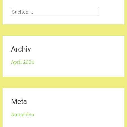
Suche
nach:
Archiv
April 2026
Meta
Anmelden