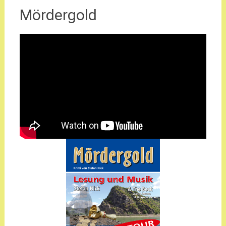
Mördergold