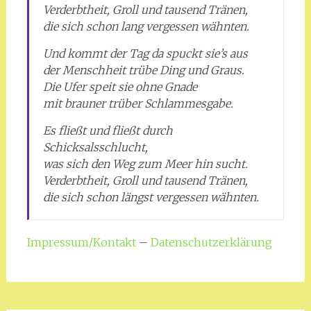
Verderbtheit, Groll und tausend Tränen,
die sich schon lang vergessen wähnten.
Und kommt der Tag da spuckt sie’s aus
der Menschheit trübe Ding und Graus.
Die Ufer speit sie ohne Gnade
mit brauner trüber Schlammesgabe.
Es fließt und fließt durch
Schicksalsschlucht,
was sich den Weg zum Meer hin sucht.
Verderbtheit, Groll und tausend Tränen,
die sich schon längst vergessen wähnten.
Impressum/Kontakt
–
Datenschutzerklärung