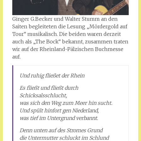
Ginger G.Becker und Walter Stumm an den
Saiten begleiteten die Lesung „Mördergold auf
Tour“ musikalisch. Die beiden waren derzeit
auch als „The Bock“ bekannt, zusammen traten
wir auf der Rheinland-Pälzischen Buchmesse
auf.
Und ruhig fließet der Rhein
Es fließt und fließt durch
Schicksalsschlucht,
was sich den Weg zum Meer hin sucht.
Und spült hinfort gen Niederland,
was tief im Untergrund verbannt.
Denn unten auf des Stromes Grund
die Untermutter schluckt im Schlund