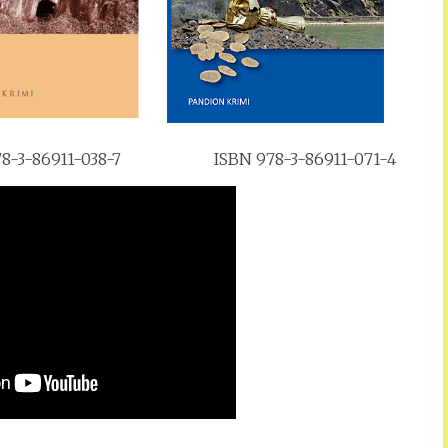
8-3-86911-038-7
ISBN 978-3-86911-071-4