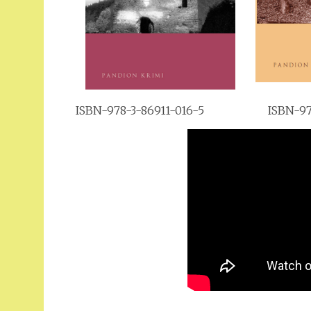
ISBN-978-3-86911-016-5
ISBN-97