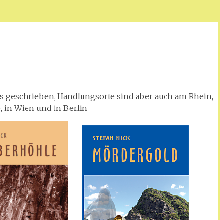
is geschrieben, Handlungsorte sind aber auch am Rhein,
, in Wien und in Berlin